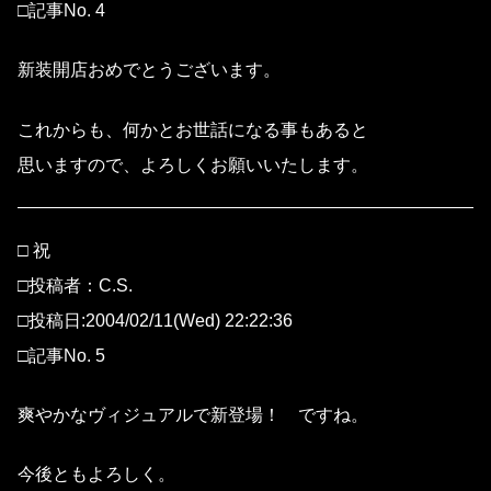
□記事No. 4
新装開店おめでとうございます。
これからも、何かとお世話になる事もあると
思いますので、よろしくお願いいたします。
□ 祝
□投稿者：C.S.
□投稿日:2004/02/11(Wed) 22:22:36
□記事No. 5
爽やかなヴィジュアルで新登場！ ですね。
今後ともよろしく。