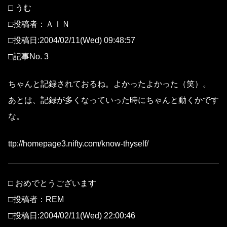
□ うむ
□投稿者：ＡＩＮ
□投稿日:2004/02/11(Wed) 09:48:57
□記事No. 3
ちゃんと記録されておるね。よかったよかった（笑）。
あとは、記録が多くなっていった時にちゃんと動くかです
な。
ttp://homepage3.nifty.com/know-thyself/
□ おめでとうございます
□投稿者：REM
□投稿日:2004/02/11(Wed) 22:00:46