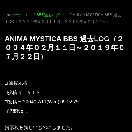
ホーム
BBS過去ログ
ANIMA MYSTICA BBS 過去
LOG（２００４年０２月１１日～２０１９年０７月２２日）
ANIMA MYSTICA BBS 過去LOG（２
００４年０２月１１日～２０１９年０
７月２２日）
□ 新掲示板
□投稿者：ＡＩＮ
□投稿日:2004/02/11(Wed) 09:02:25
□記事No. 1
掲示板を新しいものにしました。