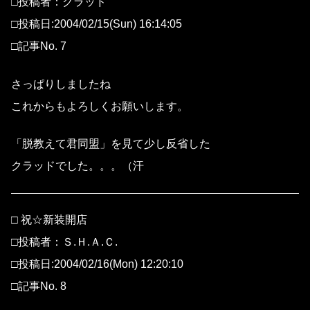
□投稿者：クラッド
□投稿日:2004/02/15(Sun) 16:14:05
□記事No. 7
さっぱりしましたね
これからもよろしくお願いします。
「脱教えて君同盟」を見て少し反省した
クラッドでした。。。（汗
□ 祝☆新装開店
□投稿者：Ｓ.Ｈ.Ａ.Ｃ.
□投稿日:2004/02/16(Mon) 12:20:10
□記事No. 8