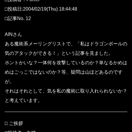
□投稿日:2004/02/19(Thu) 18:44:48
□記事No. 12
AINさん
ある魔術系メーリングリストで、「私はドラゴンボールの
気のアタックができる！」という記事を見ました。
ホントかいな？一体何を攻撃しているのか？単なるかめは
めはごっこではないのか？等、疑問は山ほどあるのです
が。
それはそれとして、気を私の魔術に取り入れられないか？
と考えています。
□ ご挨拶