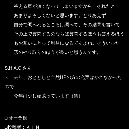
答える気が無くなってしまいますから、それだと
あまりよろしくないと思います。とりあえず
自分で調べれるところは調べて、その結果を書いて、
その上で質問するのならば質問するほうも答えるほう
もお互いにとって利益になるですよね。そういった
形のやり取りのほうが良いと思うんです。
S.H.A.C.さん
＜ 去年、おととしと全然HPの方の充実はかれなかった
ので、
今年は少し頑張っています（笑）
□ オーラ視
□投稿者：ＡＩＮ