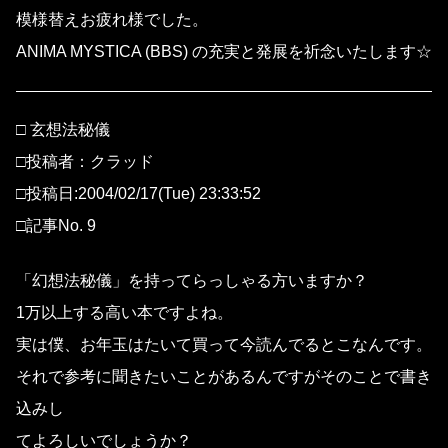
模様替えお疲れ様でした。
ANIMA MYSTICA (BBS) の充実と発展を祈念いたします☆
□ 玄想法秘儀
□投稿者：クラッド
□投稿日:2004/02/17(Tue) 23:33:52
□記事No. 9
「幻想法秘儀」を持ってらっしゃる方いますか？
1万以上する高い本ですよね。
実は僕、お年玉はたいて買って今読んでるとこなんです。
それで参考に聞きたいことがあるんですがそのことで書き
込みし
てよろしいでしょうか？