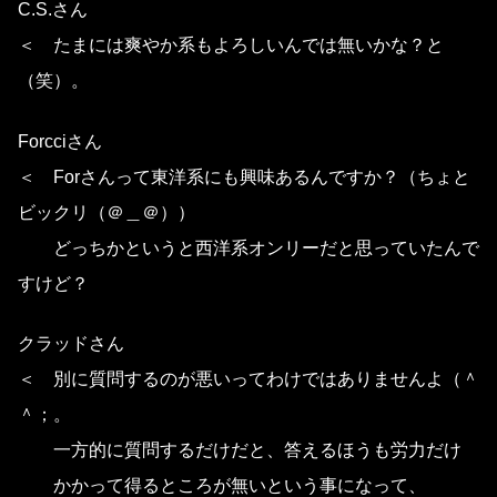
C.S.さん
＜ たまには爽やか系もよろしいんでは無いかな？と
（笑）。
Forcciさん
＜ Forさんって東洋系にも興味あるんですか？（ちょと
ビックリ（＠＿＠））
どっちかというと西洋系オンリーだと思っていたんで
すけど？
クラッドさん
＜ 別に質問するのが悪いってわけではありませんよ（＾
＾；。
一方的に質問するだけだと、答えるほうも労力だけ
かかって得るところが無いという事になって、