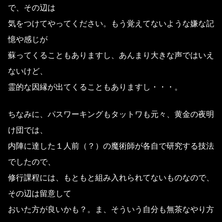
で、その辺は
気をつけてやってください。もう覚えてないような嫌な記
憶や感じが
蘇ってくることもありますし、あんまり大きな声ではいえ
ないけど、
霊的な因縁が出てくることもありますし・・・。
ちなみに、パスワーキングもタットワも元々、黄金の夜明
け団では、
内陣に達した１人前（？）の魔術師が各自で研究する技法
でしたので、
修行課程には、もともと組み入れられてないものなので、
その辺は留意して
おいた方が良いかも？。ま、そういう自分も無茶なやり方