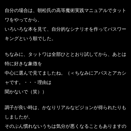
自分の場合は、朝松氏の高等魔術実践マニュアルでタット
ワをやってから、
いろいろな本を見て、自分的なシナリオを作ってパスワー
キングという順でした。
ちなみに、タットワは全部ひととおり試してから、あとは
特に好きな象徴を
中心に選んで見てましたね。（＜ちなみにアパスとアカシ
ャです。・・・理由は
聞かないで（笑））
調子が良い時は、かなりリアルなビジョンが得られたりも
しましたが、
そのぶん慣れないうちは気分が悪くなることもありますの