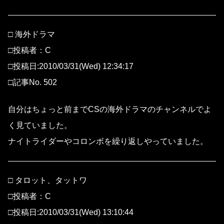
□ 海外ドラマ
□投稿者：C
□投稿日:2010/03/31(Wed) 12:34:17
□記事No. 502
自分はちょっと前までCSの海外ドラマのチャンネルでよ
く見ていました。
ナイトライダーやコロンボを繰り返しやっていました。
□ タロット、タットワ
□投稿者：C
□投稿日:2010/03/31(Wed) 13:10:44