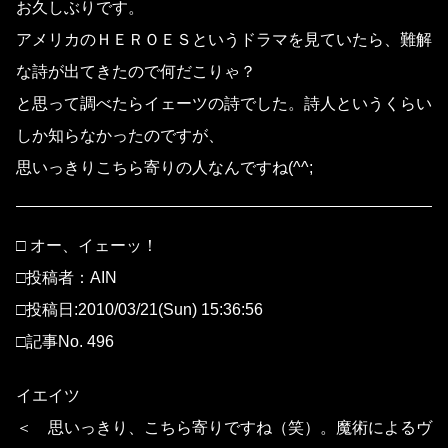
お久しぶりです。
アメリカのＨＥＲＯＥＳというドラマを見ていたら、難解
な詩が出てきたので何だこりゃ？
と思って調べたらイェーツの詩でした。詩人というくらい
しか知らなかったのですが、
思いっきりこちら寄りの人なんですね(^^;
□ オー、イェーッ！
□投稿者：AIN
□投稿日:2010/03/21(Sun) 15:36:56
□記事No. 496
イエイツ
＜ 思いっきり、こちら寄りですね（笑）。魔術によるヴ