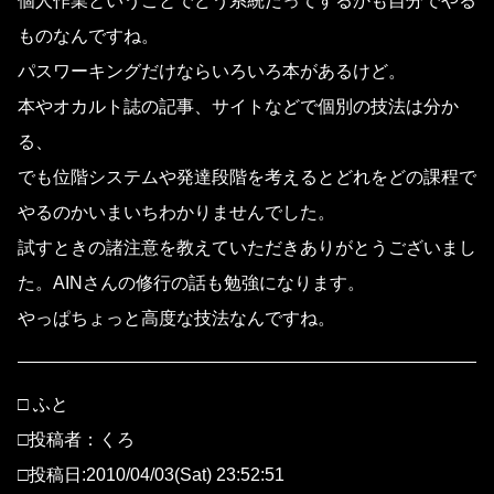
個人作業ということでどう系統だってするかも自分でやる
ものなんですね。
パスワーキングだけならいろいろ本があるけど。
本やオカルト誌の記事、サイトなどで個別の技法は分か
る、
でも位階システムや発達段階を考えるとどれをどの課程で
やるのかいまいちわかりませんでした。
試すときの諸注意を教えていただきありがとうございまし
た。AINさんの修行の話も勉強になります。
やっぱちょっと高度な技法なんですね。
□ ふと
□投稿者：くろ
□投稿日:2010/04/03(Sat) 23:52:51