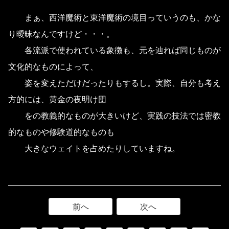
まぁ、西洋魔術と東洋魔術の境目っていうのも、かな
り曖昧なんですけど・・・。
各流派で使われている象徴も、元を辿れば同じものが
文化的なものによって、
姿を変えただけだったりもするし。実際、自分も考え
方的には、黄金の夜明け団
をの教義的なものが大きいけど、実践の技法では密教
的なものや修験道的なものも
大きなウェイトを占めたりしていますね。
前へ
次へ