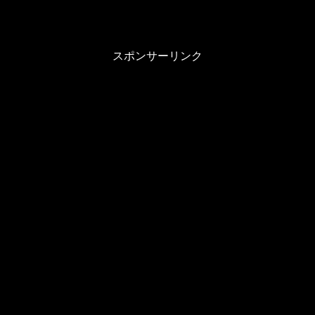
スポンサーリンク