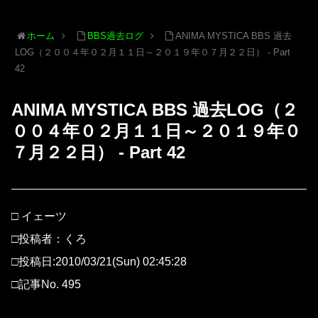
ホーム
BBS過去ログ
ANIMA MYSTICA BBS 過去
LOG（２００４年０２月１１日～２０１９年０７月２２日） - Part
42
ANIMA MYSTICA BBS 過去LOG（２
００４年０２月１１日～２０１９年０
７月２２日） - Part 42
□ イェーツ
□投稿者：くろ
□投稿日:2010/03/21(Sun) 02:45:28
□記事No. 495