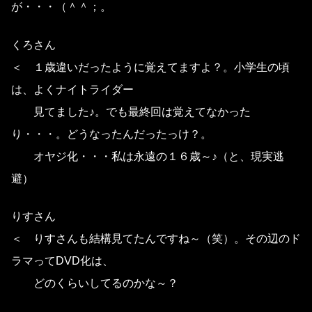
が・・・（＾＾；。
くろさん
＜ １歳違いだったように覚えてますよ？。小学生の頃
は、よくナイトライダー
見てました♪。でも最終回は覚えてなかった
り・・・。どうなったんだったっけ？。
オヤジ化・・・私は永遠の１６歳～♪（と、現実逃
避）
りすさん
＜ りすさんも結構見てたんですね～（笑）。その辺のド
ラマってDVD化は、
どのくらいしてるのかな～？