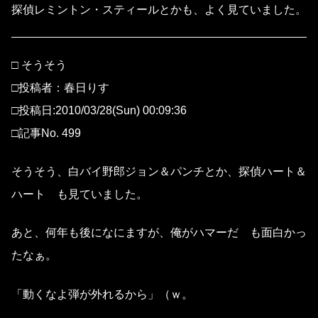
探偵レミントン・スティールとかも、よく見ていました。
□ そうそう
□投稿者：春日りす
□投稿日:2010/03/28(Sun) 00:09:36
□記事No. 499
そうそう、白バイ野郎ジョン＆パンチとか、探偵ハート＆
ハート も見ていました。
あと、何年も後になにますが、俺がハマーだ も面白かっ
たなぁ。
「動くなよ弾が外れるから」（ｗ。