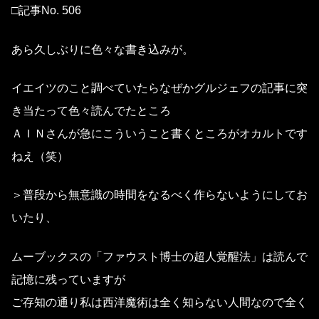
□記事No. 506
あら久しぶりに色々な書き込みが。
イエイツのこと調べていたらなぜかグルジェフの記事に突
き当たって色々読んでたところ
ＡＩＮさんが急にこういうこと書くところがオカルトです
ねえ（笑）
＞普段から無意識の時間をなるべく作らないようにしてお
いたり、
ムーブックスの「ファウスト博士の超人覚醒法」は読んで
記憶に残っていますが
ご存知の通り私は西洋魔術は全く知らない人間なので全く