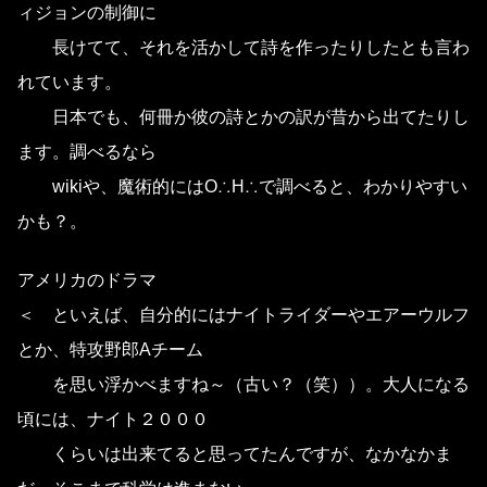
ィジョンの制御に
長けてて、それを活かして詩を作ったりしたとも言わ
れています。
日本でも、何冊か彼の詩とかの訳が昔から出てたりし
ます。調べるなら
wikiや、魔術的にはO∴H∴で調べると、わかりやすい
かも？。
アメリカのドラマ
＜ といえば、自分的にはナイトライダーやエアーウルフ
とか、特攻野郎Aチーム
を思い浮かべますね～（古い？（笑））。大人になる
頃には、ナイト２０００
くらいは出来てると思ってたんですが、なかなかま