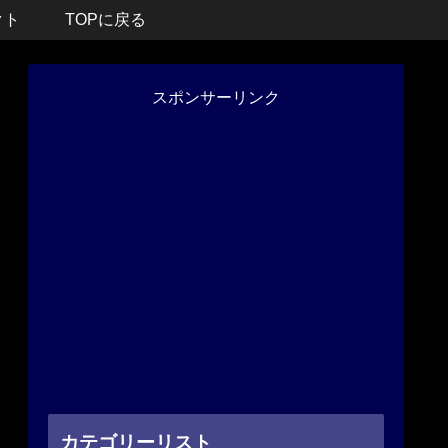
クト
TOPに戻る
スポンサーリンク
カテゴリーリスト