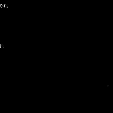
です。
す。