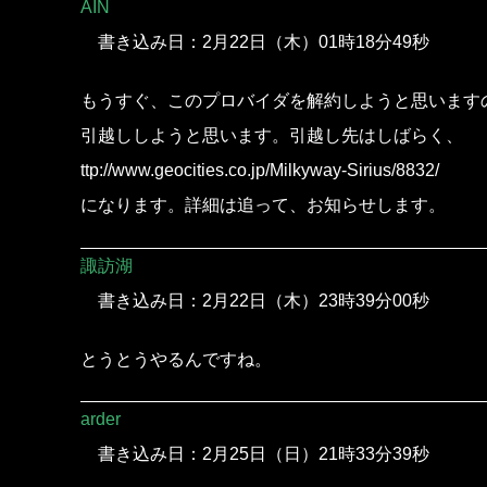
AIN
書き込み日：2月22日（木）01時18分49秒
もうすぐ、このプロバイダを解約しようと思います
引越ししようと思います。引越し先はしばらく、
ttp://www.geocities.co.jp/Milkyway-Sirius/8832/
になります。詳細は追って、お知らせします。
諏訪湖
書き込み日：2月22日（木）23時39分00秒
とうとうやるんですね。
arder
書き込み日：2月25日（日）21時33分39秒