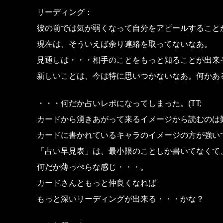
リーディング：
彼の前では気が弱くなって自分をアピールすること
現在は、そういえば余り連絡を取ってないなあ。
見通しは・・・相手のことをもっと知ることが出来
新しいことは、今は特に思いつかないなあ。何かあ
・・・何だか占いレポになってしまった。(TT;
カードから湧きあがって来るイメージから読むのは
カードに書かれているキャラのイメージの方が強い
「占い早見表」は、最小限のことしか書いてなくて
何だか薄っぺらな感じ・・・。
カードさんともっと仲良くなれば
もっと深いリーディングが出来る・・・かな？