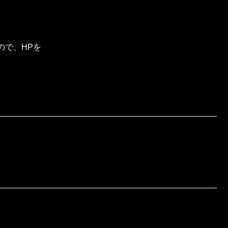
ので、HPを