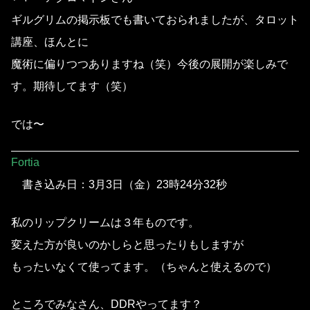
ギルグリムの掲示板でも書いておられましたが、タロット
講座、ほんとに
魔術に偏りつつありますね（笑）今後の展開が楽しみで
す。期待してます（笑）
では〜
Fortia
書き込み日：3月3日（金）23時24分32秒
私のリップクリームは３年ものです。
変えた方が良いのかしらと思ったりもしますが
もったいなくて使ってます。（ちゃんと使えるので）
ところでみなさん、DDRやってます？