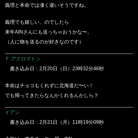
義理と本命では凄く違いそうですね。
義理でも嬉しい、のでしたら
来年AINさんにも送っちゃおうかな〜。
（人に物を送るのが好きなのです）
Ｆ.アクロマトン
書き込み日：2月20日（日）23時32分46秒
本命はチョコもくれずに北海道だ〜い！
でも帰ってきたらなんかくれるんかしら？
イアン
書き込み日：2月21日（月）11時19分09秒