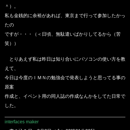
＾）。
私も金銭的に余裕があれば、東京まで行って参加したかっ
たの
ですが・・・（＜日頃、無駄遣いばかりしてるから（苦
笑））
とりあえず私は昨日は知り合いにパソコンの使い方を教
えて、
今日は今度のＩＭＮの勉強会で発表しようと思ってる事の
原案
作成と、イベント用の同人誌の作成なんかをしてた日常で
した。
interfaces maker