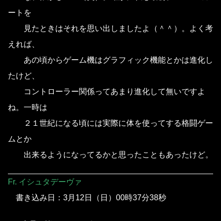
ートを
見たときはそれを思い出しましたよ（＾＾）。よく考
えれば、
あの頃からゲーム機はグラフィック機能とかは進化し
たけど、
コントローラー関係ってあまり進化して無いですよ
ね。一時は
２１世紀になる頃には実際に体を使ってする格闘ゲー
ムとか
出来るようになってるかと思ったこともあったけど。
Fr. イシュタデーヴァ
書き込み日：3月12日（日）00時37分38秒