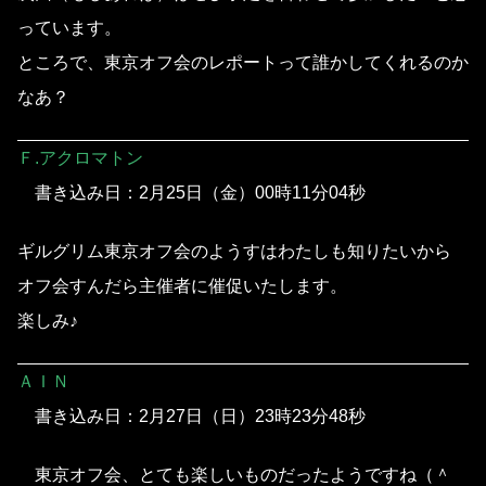
っています。
ところで、東京オフ会のレポートって誰かしてくれるのか
なあ？
Ｆ.アクロマトン
書き込み日：2月25日（金）00時11分04秒
ギルグリム東京オフ会のようすはわたしも知りたいから
オフ会すんだら主催者に催促いたします。
楽しみ♪
ＡＩＮ
書き込み日：2月27日（日）23時23分48秒
東京オフ会、とても楽しいものだったようですね（＾