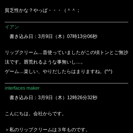
貧乏性かな？やっぱ・・・（＾＾；
イアン
書き込み日：3月9日（木）07時13分06秒
リップクリーム…昔使っていましたがこの頃トンとご無沙
汰です。唇荒れるような事無いし…。
ゲーム…楽しい、やりだしたらはまりますね。(^^)
interfaces maker
書き込み日：3月9日（木）12時26分32秒
こんにちは。会社からです。
＞私のリップクリームは３年ものです。