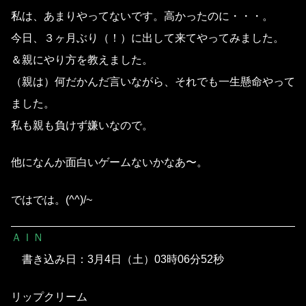
私は、あまりやってないです。高かったのに・・・。
今日、３ヶ月ぶり（！）に出して来てやってみました。
＆親にやり方を教えました。
（親は）何だかんだ言いながら、それでも一生懸命やって
ました。
私も親も負けず嫌いなので。
他になんか面白いゲームないかなあ〜。
ではでは。(^^)/~
ＡＩＮ
書き込み日：3月4日（土）03時06分52秒
リップクリーム