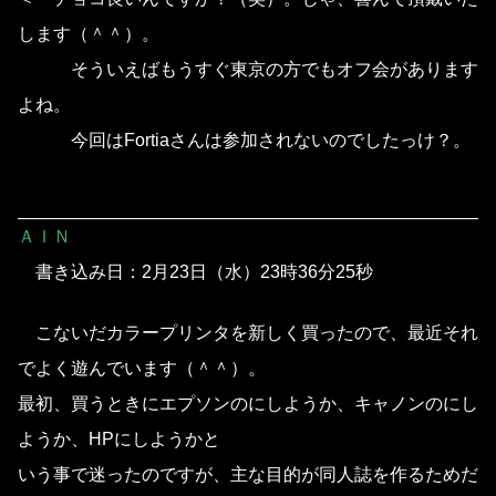
します（＾＾）。
そういえばもうすぐ東京の方でもオフ会があります
よね。
今回はFortiaさんは参加されないのでしたっけ？。
ＡＩＮ
書き込み日：2月23日（水）23時36分25秒
こないだカラープリンタを新しく買ったので、最近それ
でよく遊んでいます（＾＾）。
最初、買うときにエプソンのにしようか、キャノンのにし
ようか、HPにしようかと
いう事で迷ったのですが、主な目的が同人誌を作るためだ