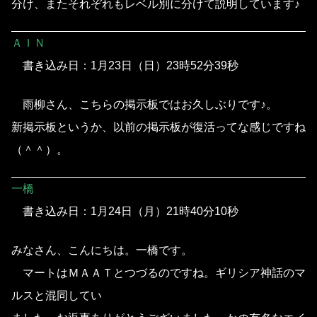
分け、またそれぞれもレベル別に分けて説明しています♪
ＡＩＮ
書き込み日：1月23日（日）23時52分39秒
雨柳さん、こちらの掲示板ではお久しぶりです♪。
新掲示板というか、以前の掲示板が復活ってな感じですね
（＾＾）。
一橋
書き込み日：1月24日（月）21時40分10秒
みなさん、こんにちは。一橋です。
マートはＭＡＡＴとつづるのですね。ギリシア神話のマ
ルスと混同してい