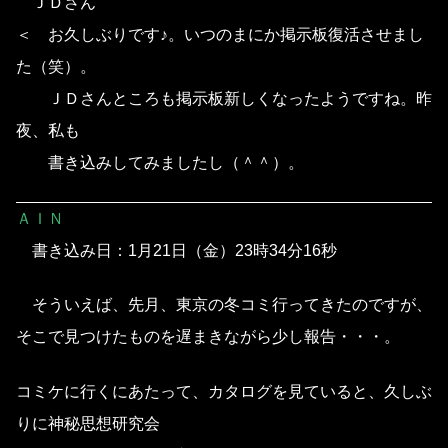
ＪＤさん
＜ お久しぶりです♪。いつのまにか掲示板復活させまし
た（笑）。
ＪＤさんところも掲示板新しくなったようですね。昨
夜、私も
書き込みしてみましたし（＾＾）。
ＡＩＮ
書き込み日：1月21日（金）23時34分16秒
そういえば、先月、東京の冬コミ行ってきたのですが、
そこで見つけたものを遅まきながら少し報告・・・。
コミケに行くにあたって、カタログを見ていると、久しぶ
りに神秘思想研究会