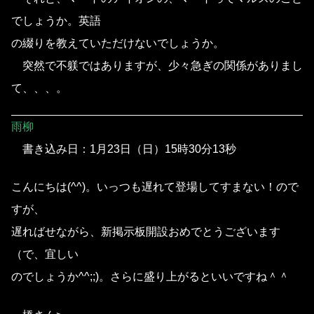
でしょうか。英語
の綴りを教えていただけないでしょうか。
突然で不躾ではありますが、少々急ぎの関係がありまし
て、、、。
雨柳
書き込み日：1月23日（日）15時30分13秒
こんにちは(^^)。いっつも遅れて登場してすまない！ので
すが、
遅ればせながら、新掲示板開設おめでとうございます
（で、宜しい
のでしょうか^^;;)。さらに盛り上がるといいですね＾＾