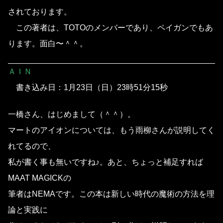
されております。
この著者は、TOTOのメンバーであり、ペイガンでもあ
ります。面白〜＾＾。
ＡＩＮ
書き込み日：1月23日（日）23時51分15秒
一橋さん、はじめまして（＾＾）。
マートのアイオンについては、もう雨柳さんが説明してく
れてるので、
私が書く事も無いですね♪。あと、ちょっと補足すれば
MAAT MAGICKの
筆者はNEMAです。この本は新しい時代の魔術の方法を理
論と実践に