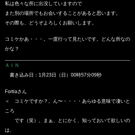
私は色々な所に出没していますので
また別の場所でもお会いすることがあると思います。
その際も、どうぞよろしくお願いします。
コミケかあ・・・。一度行って見たいです。どんな所なの
かな？
ＡＩＮ
書き込み日：1月23日（日）00時57分09秒
Fortiaさん
＜ コミケですか？。ん〜・・・・あらゆる意味で凄いと
ころ
です（笑）。まぁ、とにかく、知っておいて欲しいの
は、