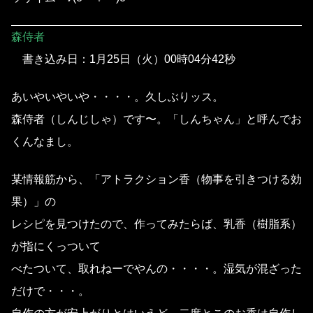
森侍者
書き込み日：1月25日（火）00時04分42秒
あいやいやいや・・・・。久しぶりッス。
森侍者（しんじしゃ）です〜。「しんちゃん」と呼んでお
くんなまし。
某情報筋から、「アトラクション香（物事を引きつける効
果）」の
レシピを見つけたので、作ってみたらば、乳香（樹脂系）
が指にくっついて
べたついて、取れねーでやんの・・・・。湿気が混ざった
だけで・・・。