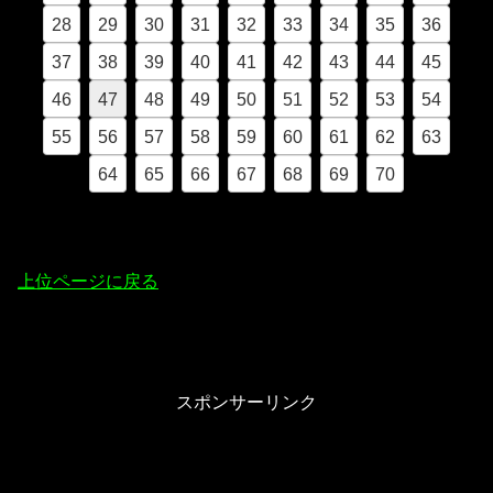
28
29
30
31
32
33
34
35
36
37
38
39
40
41
42
43
44
45
46
47
48
49
50
51
52
53
54
55
56
57
58
59
60
61
62
63
64
65
66
67
68
69
70
上位ページに戻る
スポンサーリンク