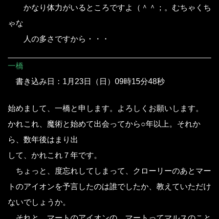
かなり体力がいるところですよ（＾＾；。むちゃくち
ゃな
人の多さですから・・・
一橋
書き込み日：1月23日（日）09時15分48秒
始めまして、一橋と申します。よろしくお願いします。
かれこれ、魔術と始めて出会ってから○年以上。それか
ら、数年後はまり出
して、かれこれ７年です。
ちょっと、度忘れしてしまって、クローリーのあとマー
トのアイオンを予言したのは誰でしたか、教えていただけ
ないでしょうか。
それと、マートのアイオンの、マートってマルスのこと