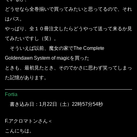
どうせなら全巻揃いで買ってみたいと思ってるので、それ
はパス。
やっぱり、全１０冊注文したらどうやって送って来るか見
てみたいですし（笑）。
そういえば以前、魔女の家でThe Complete
Goldendawn System of magicを買った
ときも、最初見たとき、そのでかさに思わず笑ってしまっ
た記憶があります。
Fortia
書き込み日：1月22日（土）22時57分54秒
F.アクロマトンさん＜
こんにちは。