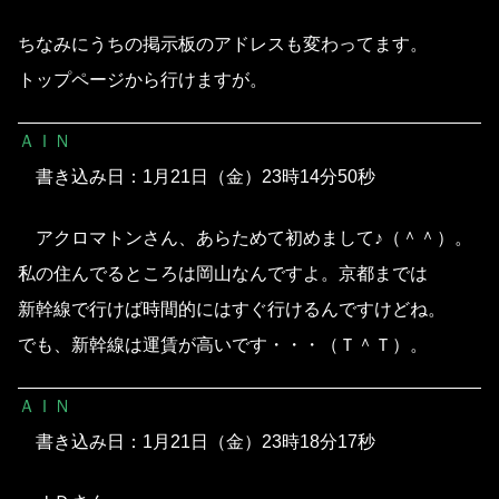
ちなみにうちの掲示板のアドレスも変わってます。
トップページから行けますが。
ＡＩＮ
書き込み日：1月21日（金）23時14分50秒
アクロマトンさん、あらためて初めまして♪（＾＾）。
私の住んでるところは岡山なんですよ。京都までは
新幹線で行けば時間的にはすぐ行けるんですけどね。
でも、新幹線は運賃が高いです・・・（Ｔ＾Ｔ）。
ＡＩＮ
書き込み日：1月21日（金）23時18分17秒