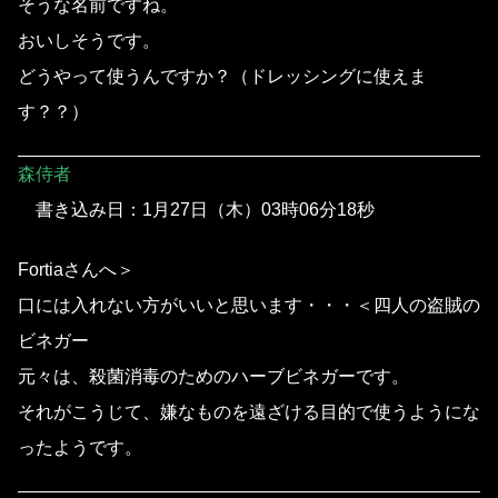
そうな名前ですね。
おいしそうです。
どうやって使うんですか？（ドレッシングに使えま
す？？）
森侍者
書き込み日：1月27日（木）03時06分18秒
Fortiaさんへ＞
口には入れない方がいいと思います・・・＜四人の盗賊の
ビネガー
元々は、殺菌消毒のためのハーブビネガーです。
それがこうじて、嫌なものを遠ざける目的で使うようにな
ったようです。