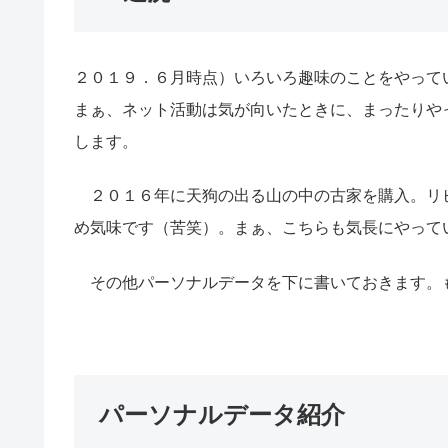
２０１９．６月時点）いろいろ趣味のことをやって
まぁ、ネット活動は気が向いたときに、まったりや
します。
２０１６年に天狗の出る山の中の古家を購入。リ
め気味です（苦笑）。まぁ、こちらも気長にやって
その他パーソナルデータを下に書いておきます。
パーソナルデータ紹介