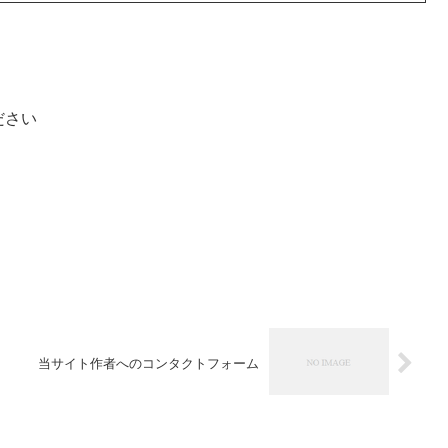
ださい
当サイト作者へのコンタクトフォーム