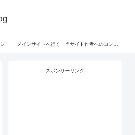
og
シー
メインサイトへ行く
当サイト作者へのコンタクトフォーム
スポンサーリンク