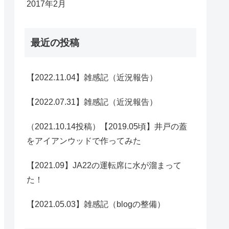
2017年2月
最近の投稿
【2022.11.04】雑感記（近況報告）
【2022.07.31】雑感記（近況報告）
（2021.10.14投稿）【2019.05頃】井戸の蓋
をアイアンウッドで作ってみた
【2021.09】JA22の運転席に水が溜まって
た！
【2021.05.03】雑感記（blogの整備）