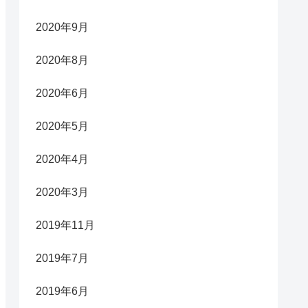
2020年9月
2020年8月
2020年6月
2020年5月
2020年4月
2020年3月
2019年11月
2019年7月
2019年6月