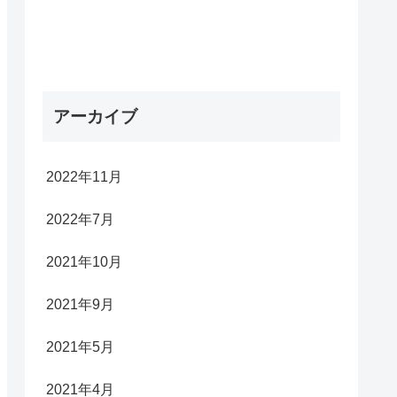
アーカイブ
2022年11月
2022年7月
2021年10月
2021年9月
2021年5月
2021年4月