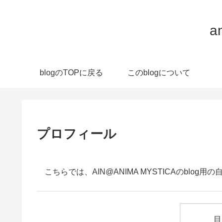
a
blogのTOPに戻る
このblogについて
プロフィール
こちらでは、AIN@ANIMA MYSTICAのblog
目