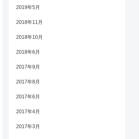
2019年5月
2018年11月
2018年10月
2018年6月
2017年9月
2017年8月
2017年6月
2017年4月
2017年3月