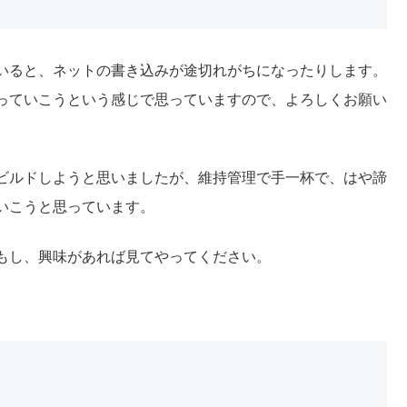
いると、ネットの書き込みが途切れがちになったりします。
っていこうという感じで思っていますので、よろしくお願い
ビルドしようと思いましたが、維持管理で手一杯で、はや諦
いこうと思っています。
もし、興味があれば見てやってください。