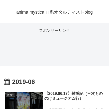
anima mystica IT系オタルティストblog
スポンサーリンク
2019-06
【2019.06.17】雑感記（三次もの
雑感記
のけミュージアム行）