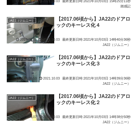
2019.06.23
2021.10.03
最終更新日時:2021年10月03日 15時25分11秒
雑感記
【2017.06頃から】JA22のドアロ
JA22（ジムニー）
ックのキーレス化４
2019.06.15
2021.10.03
最終更新日時:2021年10月03日 14時40分36秒
JA22（ジムニー）
【2017.06頃から】JA22のドアロ
JA22（ジムニー）
ックのキーレス化３
2019.06.10
2021.10.03
最終更新日時:2021年10月03日 14時39分36秒
JA22（ジムニー）
【2017.06頃から】JA22のドアロ
JA22（ジムニー）
ックのキーレス化２
2019.06.07
2021.10.03
最終更新日時:2021年10月03日 14時38分50秒
JA22（ジムニー）