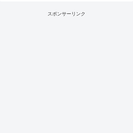
スポンサーリンク