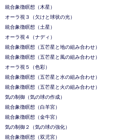
統合象徴瞑想（木星）
オーラ視３（欠けと球状の光）
統合象徴瞑想（土星）
オーラ視４（ナディ）
統合象徴瞑想（五芒星と地の組み合わせ）
統合象徴瞑想（五芒星と風の組み合わせ）
オーラ視５（色彩）
統合象徴瞑想（五芒星と水の組み合わせ）
統合象徴瞑想（五芒星と火の組み合わせ）
気の制御（気の球の作成）
統合象徴瞑想（白羊宮）
統合象徴瞑想（金牛宮）
気の制御２（気の球の強化）
統合象徴瞑想（双児宮）