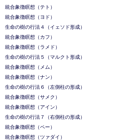
統合象徴瞑想（テト）
統合象徴瞑想（ヨド）
生命の樹の行法４（イェソド形成）
統合象徴瞑想（カフ）
統合象徴瞑想（ラメド）
生命の樹の行法５（マルクト形成）
統合象徴瞑想（メム）
統合象徴瞑想（ナン）
生命の樹の行法６（左側柱の形成）
統合象徴瞑想（サメク）
統合象徴瞑想（アイン）
生命の樹の行法７（右側柱の形成）
統合象徴瞑想（ペー）
統合象徴瞑想（ツァダイ）